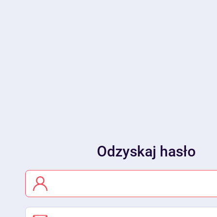
Odzyskaj hasło